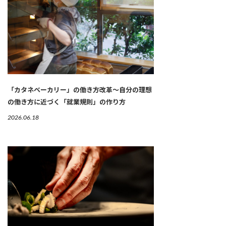
「カタネベーカリー」の働き方改革～自分の理想
の働き方に近づく「就業規則」の作り方
2026.06.18