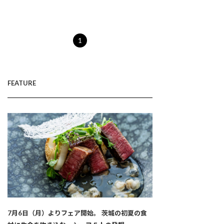
1
FEATURE
7月6日（月）よりフェア開始。 茨城の初夏の食