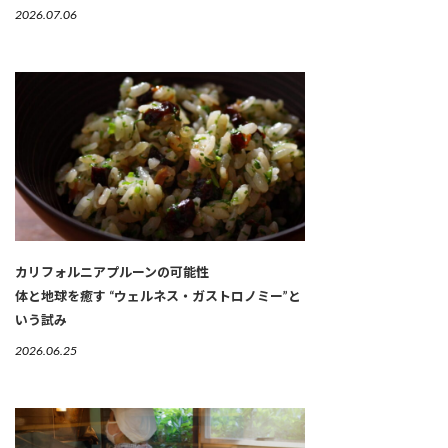
2026.07.06
カリフォルニアプルーンの可能性
体と地球を癒す “ウェルネス・ガストロノミー”と
いう試み
2026.06.25