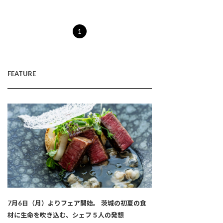
1
FEATURE
7月6日（月）よりフェア開始。 茨城の初夏の食
材に生命を吹き込む、シェフ５人の発想