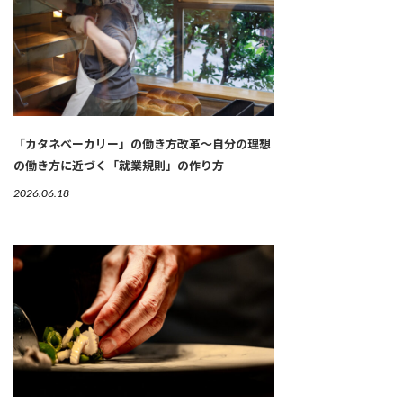
「カタネベーカリー」の働き方改革～自分の理想
の働き方に近づく「就業規則」の作り方
2026.06.18