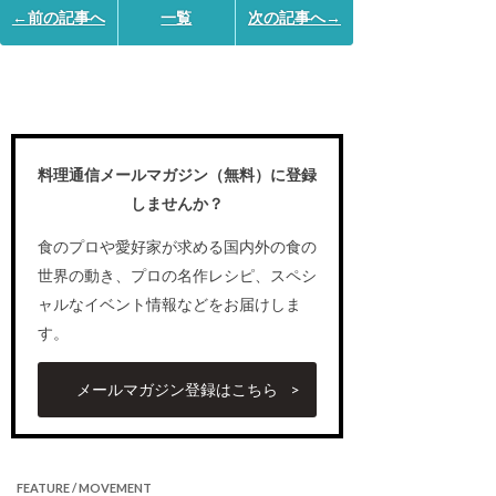
←前の記事へ
一覧
次の記事へ→
料理通信メールマガジン（無料）に登録
しませんか？
食のプロや愛好家が求める国内外の食の
世界の動き、プロの名作レシピ、スペシ
ャルなイベント情報などをお届けしま
す。
メールマガジン登録はこちら
FEATURE / MOVEMENT