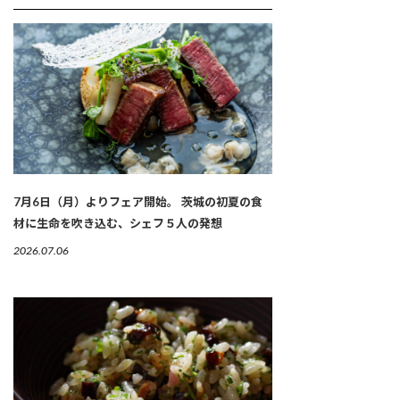
7月6日（月）よりフェア開始。 茨城の初夏の食
材に生命を吹き込む、シェフ５人の発想
2026.07.06