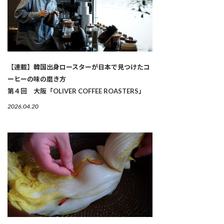
【連載】韓国出身ロースターが日本で見つけたコ
ーヒーの味の磨き方
第４回 大阪「OLIVER COFFEE ROASTERS」
2026.04.20