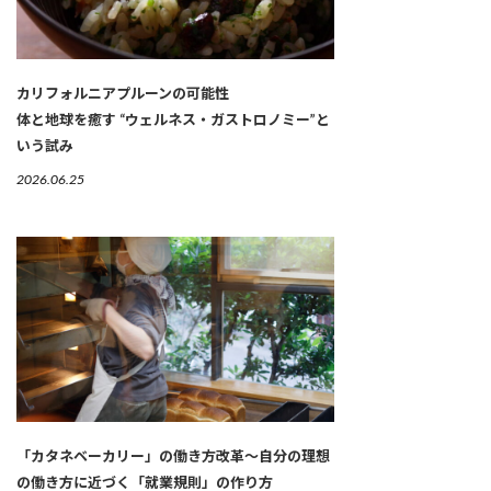
カリフォルニアプルーンの可能性
体と地球を癒す “ウェルネス・ガストロノミー”と
いう試み
2026.06.25
「カタネベーカリー」の働き方改革～自分の理想
の働き方に近づく「就業規則」の作り方