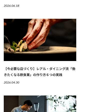
2026.06.18
【今必要な店づくり】レアル・ダイニング流「働
きたくなる飲食業」の作り方６つの実践
2026.04.30