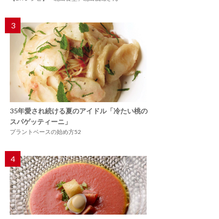
3
35年愛され続ける夏のアイドル「冷たい桃の
スパゲッティーニ」
プラントベースの始め方52
4