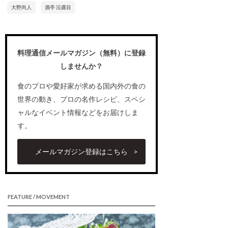
大野尚人
酒亭 沿露目
料理通信メールマガジン（無料）に登録
しませんか？
食のプロや愛好家が求める国内外の食の
世界の動き、プロの名作レシピ、スペシ
ャルなイベント情報などをお届けしま
す。
メールマガジン登録はこちら
FEATURE / MOVEMENT