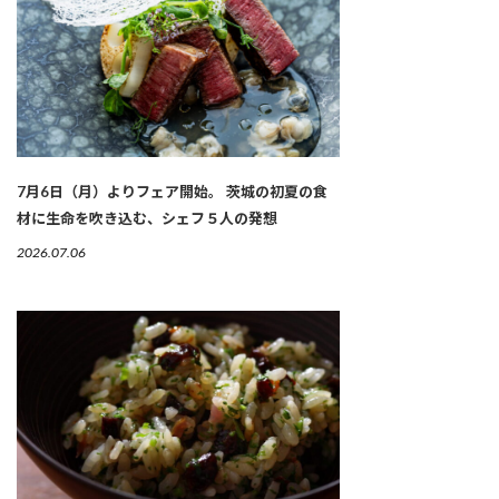
7月6日（月）よりフェア開始。 茨城の初夏の食
材に生命を吹き込む、シェフ５人の発想
2026.07.06