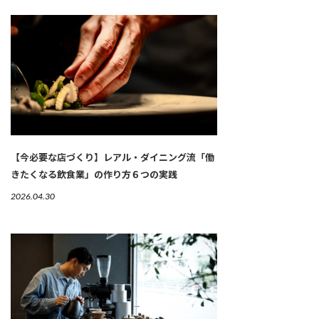
【今必要な店づくり】レアル・ダイニング流「働
きたくなる飲食業」の作り方６つの実践
2026.04.30