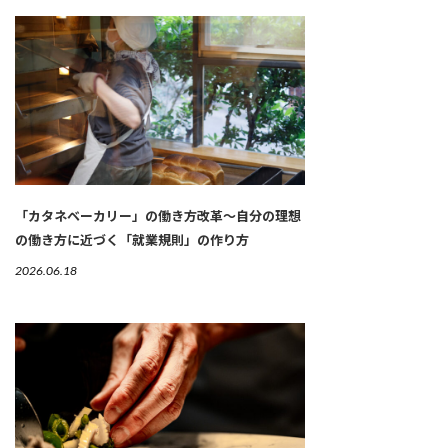
「カタネベーカリー」の働き方改革～自分の理想
の働き方に近づく「就業規則」の作り方
2026.06.18