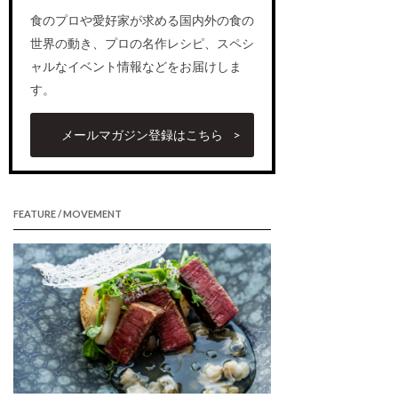
食のプロや愛好家が求める国内外の食の
世界の動き、プロの名作レシピ、スペシ
ャルなイベント情報などをお届けしま
す。
メールマガジン登録はこちら
FEATURE / MOVEMENT