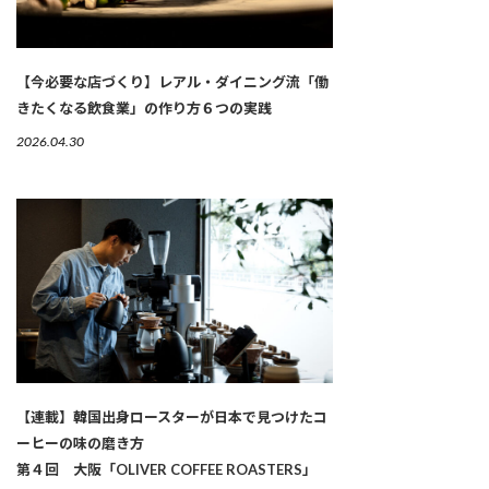
【今必要な店づくり】レアル・ダイニング流「働
きたくなる飲食業」の作り方６つの実践
2026.04.30
【連載】韓国出身ロースターが日本で見つけたコ
ーヒーの味の磨き方
第４回 大阪「OLIVER COFFEE ROASTERS」