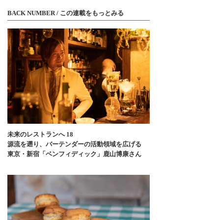
BACK NUMBER / この連載をもっとみる
未来のレストランへ 18
源流を遡り、バーテンダーの活動領域を広げる
東京・新宿「ベンフィディック」鹿山博康さん