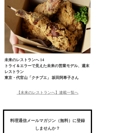
未来のレストランへ 14
トライ＆エラーで見えた未来の営業モデル、週末
レストラン
東京・代官山「クチブエ」 坂田阿希子さん
【未来のレストランへ】連載一覧へ
料理通信メールマガジン（無料）に登録
しませんか？