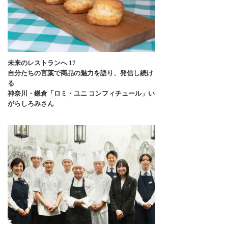
未来のレストランへ 17
自分たちの言葉で商品の魅力を語り、発信し続け
る
神奈川・鎌倉「ロミ・ユニ コンフィチュール」い
がらしろみさん