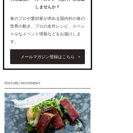
しませんか？
食のプロや愛好家が求める国内外の食の
世界の動き、プロの名作レシピ、スペシ
ャルなイベント情報などをお届けしま
す。
メールマガジン登録はこちら
FEATURE / MOVEMENT