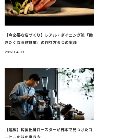
【今必要な店づくり】レアル・ダイニング流「働
きたくなる飲食業」の作り方６つの実践
2026.04.30
【連載】韓国出身ロースターが日本で見つけたコ
ーヒーの味の磨き方