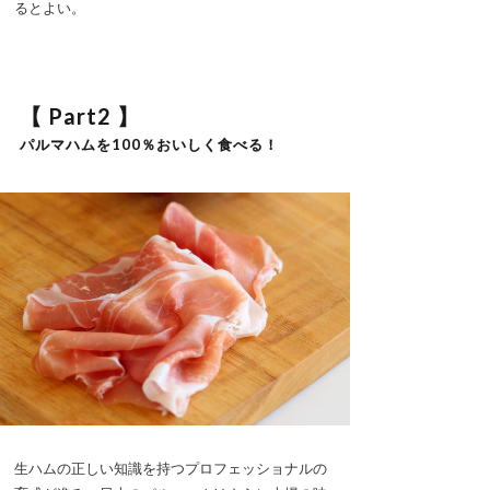
るとよい。
【 Part2 】
パルマハムを100％おいしく食べる！
生ハムの正しい知識を持つプロフェッショナルの