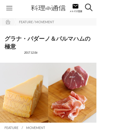
FEATURE / MOVEMENT
グラナ・パダーノ＆パルマハムの
極意
2017.12.06
FEATURE / MOVEMENT