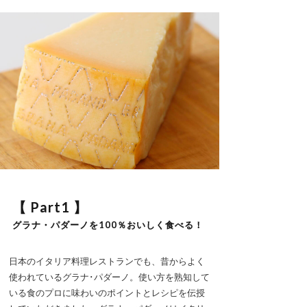
【 Part1 】
グラナ・パダーノを100％おいしく食べる！
日本のイタリア料理レストランでも、昔からよく
使われているグラナ･パダーノ。使い方を熟知して
いる食のプロに味わいのポイントとレシピを伝授