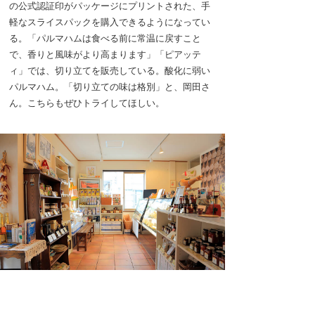
の公式認証印がパッケージにプリントされた、手
軽なスライスパックを購入できるようになってい
る。「パルマハムは食べる前に常温に戻すこと
で、香りと風味がより高まります」「ピアッテ
ィ」では、切り立てを販売している。酸化に弱い
パルマハム。「切り立ての味は格別」と、岡田さ
ん。こちらもぜひトライしてほしい。