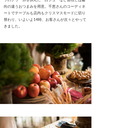
向の違うおつまみを用意。千恵さんのコーディネ
ートでテーブルも店内もクリスマスモードに切り
替わり、いよいよ14時、お客さんが次々とやって
きました。