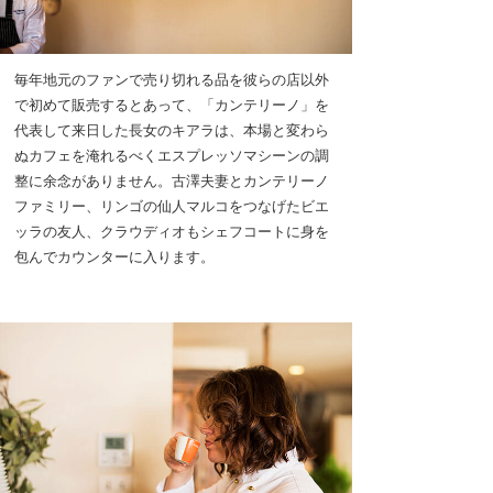
毎年地元のファンで売り切れる品を彼らの店以外
で初めて販売するとあって、「カンテリーノ」を
代表して来日した長女のキアラは、本場と変わら
ぬカフェを淹れるべくエスプレッソマシーンの調
整に余念がありません。古澤夫妻とカンテリーノ
ファミリー、リンゴの仙人マルコをつなげたビエ
ッラの友人、クラウディオもシェフコートに身を
包んでカウンターに入ります。