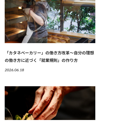
「カタネベーカリー」の働き方改革～自分の理想
の働き方に近づく「就業規則」の作り方
2026.06.18