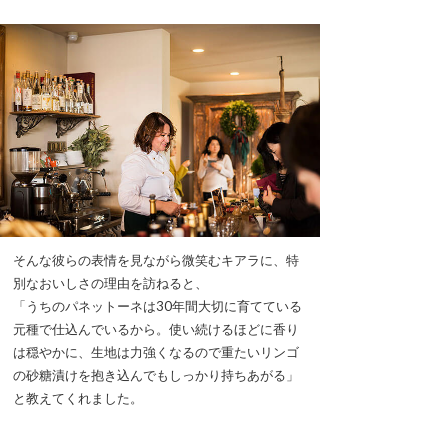
そんな彼らの表情を見ながら微笑むキアラに、特
別なおいしさの理由を訪ねると、
「うちのパネットーネは30年間大切に育てている
元種で仕込んでいるから。使い続けるほどに香り
は穏やかに、生地は力強くなるので重たいリンゴ
の砂糖漬けを抱き込んでもしっかり持ちあがる」
と教えてくれました。