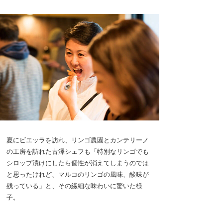
夏にビエッラを訪れ、リンゴ農園とカンテリーノ
の工房を訪れた古澤シェフも「特別なリンゴでも
シロップ漬けにしたら個性が消えてしまうのでは
と思ったけれど、マルコのリンゴの風味、酸味が
残っている」と、その繊細な味わいに驚いた様
子。