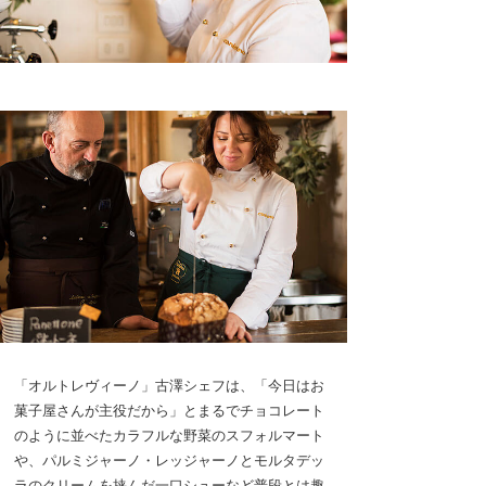
「オルトレヴィーノ」古澤シェフは、「今日はお
菓子屋さんが主役だから」とまるでチョコレート
のように並べたカラフルな野菜のスフォルマート
や、パルミジャーノ・レッジャーノとモルタデッ
ラのクリームを挟んだ一口シューなど普段とは趣