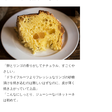
「卵とリンゴの香りがしてナチュラル、すごくや
さしい」
「ドライフルーツよりフレッシュなリンゴの砂糖
漬けを焼き込むのは難しいはずなのに、皮が薄く
焼き上がっていて上品」
「こんなにしっとり、ジューシーなパネットーネ
は初めて」