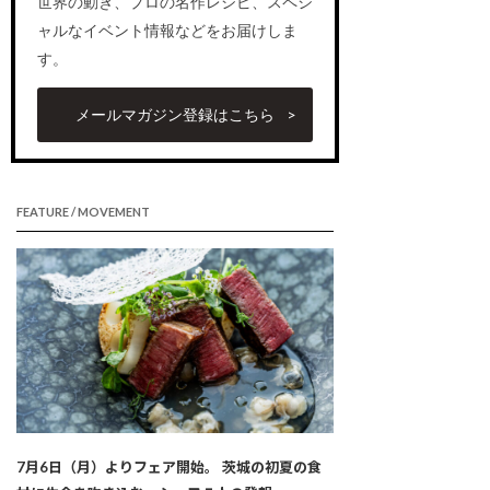
世界の動き、プロの名作レシピ、スペシ
ャルなイベント情報などをお届けしま
す。
メールマガジン登録はこちら
FEATURE / MOVEMENT
7月6日（月）よりフェア開始。 茨城の初夏の食