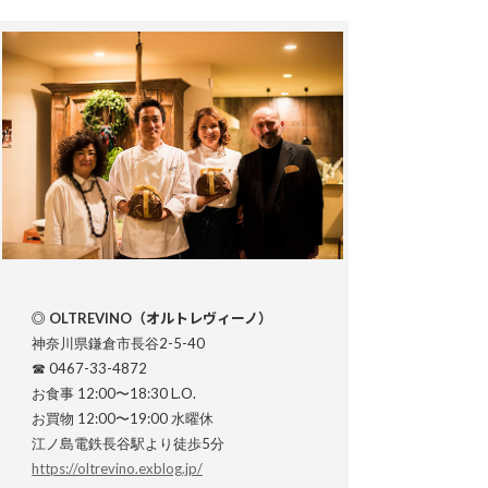
◎ OLTREVINO（オルトレヴィーノ）
神奈川県鎌倉市長谷2-5-40
☎ 0467-33-4872
お食事 12:00〜18:30 L.O.
お買物 12:00〜19:00 水曜休
江ノ島電鉄長谷駅より徒歩5分
https://oltrevino.exblog.jp/