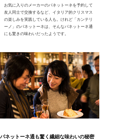
お気に入りのメーカーのパネットーネを予約して
友人同士で交換するなど、イタリア的クリスマス
の楽しみを実践している人も。けれど「カンテリ
ーノ」のパネットーネは、そんなパネットーネ通
にも驚きの味わいだったようです。
パネットーネ通も驚く繊細な味わいの秘密