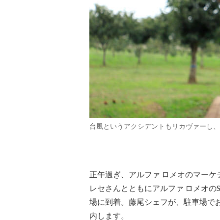
台風というアクシデントもリカヴァーし、
正午過ぎ、アルファ ロメオのマー
レセさんとともにアルファ ロメオのSU
場に到着。藤尾シェフが、駐車場で
内します。