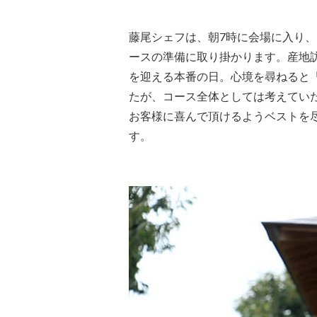
藤尾シェフは、朝7時に会場に入り
ースの準備に取り掛かります。産地
を迎える本番の日。心境を尋ねると
たが、コース全体としては考えてい
お客様に喜んで頂けるようベストを
す。