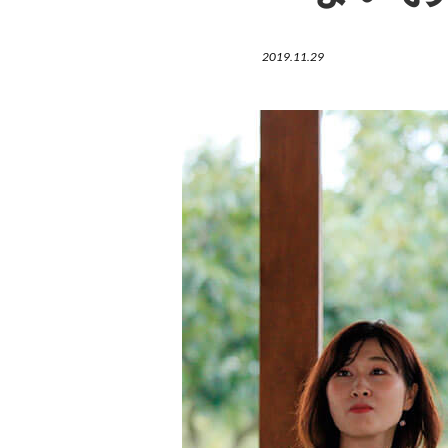
2019.11.29