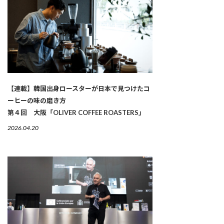
【連載】韓国出身ロースターが日本で見つけたコ
ーヒーの味の磨き方
第４回 大阪「OLIVER COFFEE ROASTERS」
2026.04.20