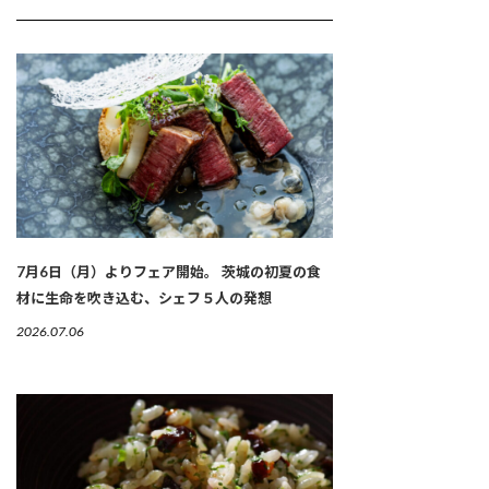
7月6日（月）よりフェア開始。 茨城の初夏の食
材に生命を吹き込む、シェフ５人の発想
2026.07.06