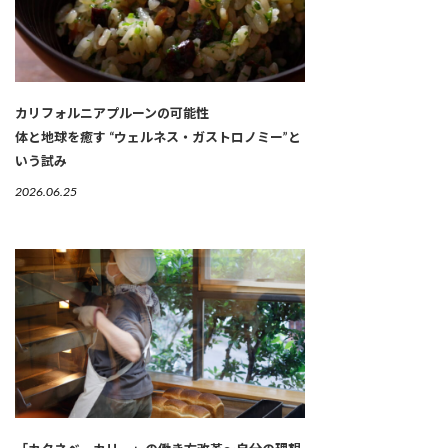
カリフォルニアプルーンの可能性
体と地球を癒す “ウェルネス・ガストロノミー”と
いう試み
2026.06.25