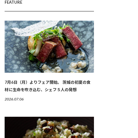
FEATURE
7月6日（月）よりフェア開始。 茨城の初夏の食
材に生命を吹き込む、シェフ５人の発想
2026.07.06