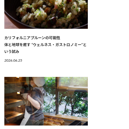
カリフォルニアプルーンの可能性
体と地球を癒す “ウェルネス・ガストロノミー”と
いう試み
2026.06.25