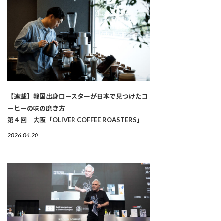
【連載】韓国出身ロースターが日本で見つけたコ
ーヒーの味の磨き方
第４回 大阪「OLIVER COFFEE ROASTERS」
2026.04.20