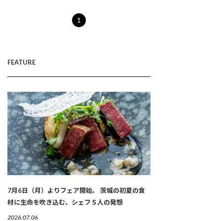
1
FEATURE
7月6日（月）よりフェア開始。 茨城の初夏の食
材に生命を吹き込む、シェフ５人の発想
2026.07.06