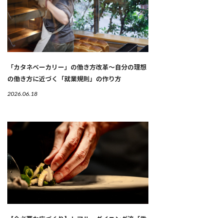
「カタネベーカリー」の働き方改革～自分の理想
の働き方に近づく「就業規則」の作り方
2026.06.18