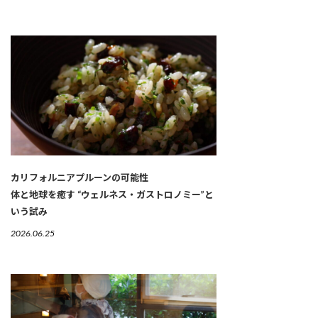
カリフォルニアプルーンの可能性
体と地球を癒す “ウェルネス・ガストロノミー”と
いう試み
2026.06.25