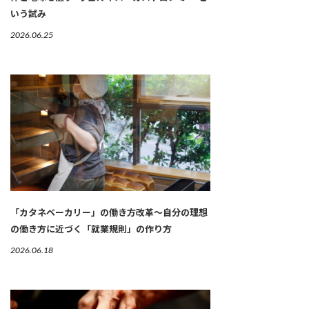
いう試み
2026.06.25
「カタネベーカリー」の働き方改革～自分の理想
の働き方に近づく「就業規則」の作り方
2026.06.18