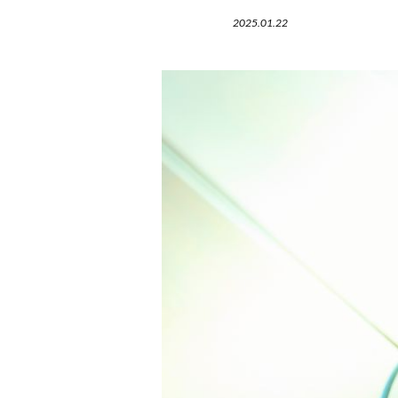
2025.01.22