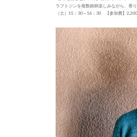
ラフトジンを複数銘柄楽しみながら、香りの
（土）15：30～16：30 【参加費】2,