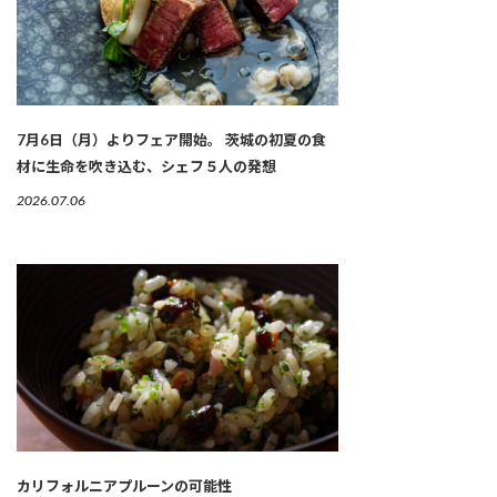
7月6日（月）よりフェア開始。 茨城の初夏の食
材に生命を吹き込む、シェフ５人の発想
2026.07.06
カリフォルニアプルーンの可能性