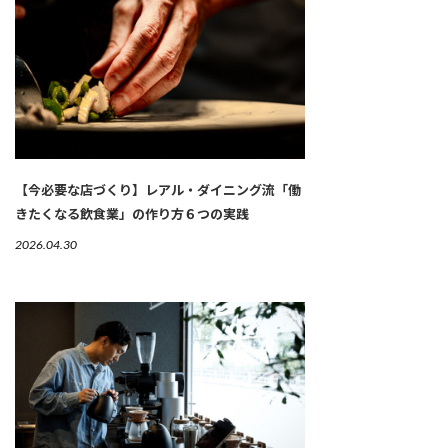
【今必要な店づくり】レアル・ダイニング流「働
きたくなる飲食業」の作り方６つの実践
2026.04.30