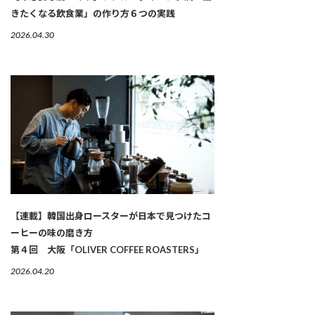
きたくなる飲食業」の作り方６つの実践
2026.04.30
【連載】韓国出身ロースターが日本で見つけたコ
ーヒーの味の磨き方
第４回 大阪「OLIVER COFFEE ROASTERS」
2026.04.20