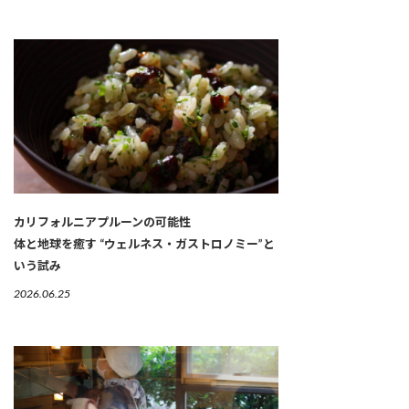
カリフォルニアプルーンの可能性
体と地球を癒す “ウェルネス・ガストロノミー”と
いう試み
2026.06.25