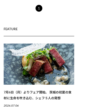
1
FEATURE
7月6日（月）よりフェア開始。 茨城の初夏の食
材に生命を吹き込む、シェフ５人の発想
2026.07.06