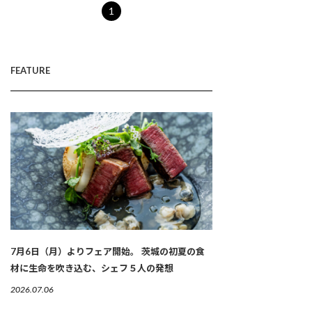
1
FEATURE
7月6日（月）よりフェア開始。 茨城の初夏の食
材に生命を吹き込む、シェフ５人の発想
2026.07.06