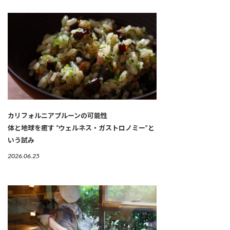
カリフォルニアプルーンの可能性
体と地球を癒す “ウェルネス・ガストロノミー”と
いう試み
2026.06.25