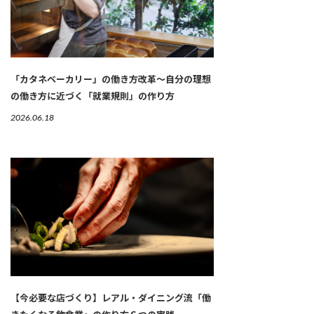
「カタネベーカリー」の働き方改革～自分の理想
の働き方に近づく「就業規則」の作り方
2026.06.18
【今必要な店づくり】レアル・ダイニング流「働