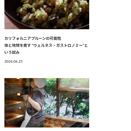
カリフォルニアプルーンの可能性
体と地球を癒す “ウェルネス・ガストロノミー”と
いう試み
2026.06.25