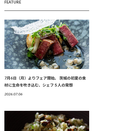
FEATURE
7月6日（月）よりフェア開始。 茨城の初夏の食
材に生命を吹き込む、シェフ５人の発想
2026.07.06