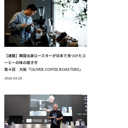
【連載】韓国出身ロースターが日本で見つけたコ
ーヒーの味の磨き方
第４回 大阪「OLIVER COFFEE ROASTERS」
2026.04.20