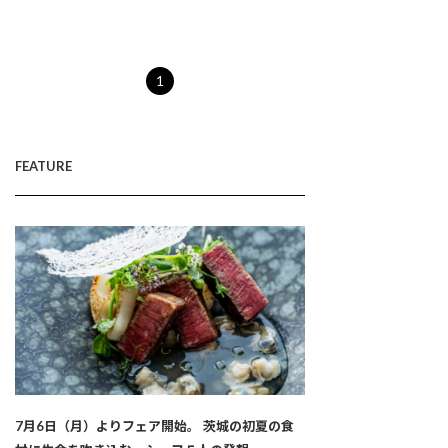
1
FEATURE
7月6日（月）よりフェア開始。 茨城の初夏の食