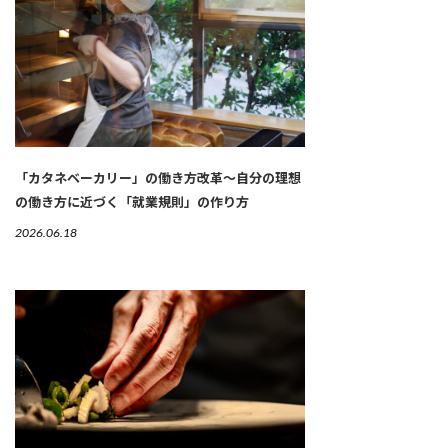
「カタネベーカリー」の働き方改革～自分の理想
の働き方に近づく「就業規則」の作り方
2026.06.18