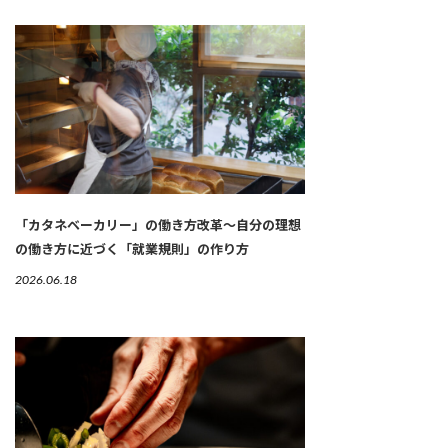
「カタネベーカリー」の働き方改革～自分の理想
の働き方に近づく「就業規則」の作り方
2026.06.18