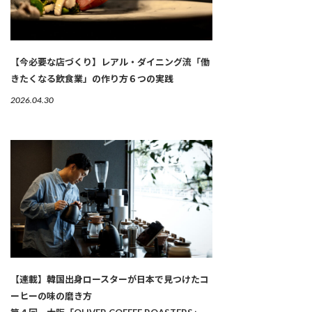
【今必要な店づくり】レアル・ダイニング流「働
きたくなる飲食業」の作り方６つの実践
2026.04.30
【連載】韓国出身ロースターが日本で見つけたコ
ーヒーの味の磨き方