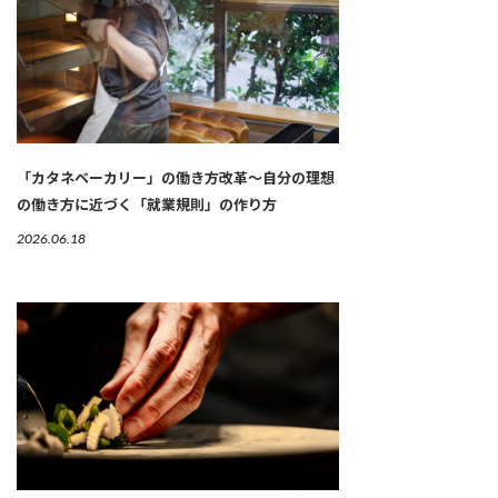
「カタネベーカリー」の働き方改革～自分の理想
の働き方に近づく「就業規則」の作り方
2026.06.18