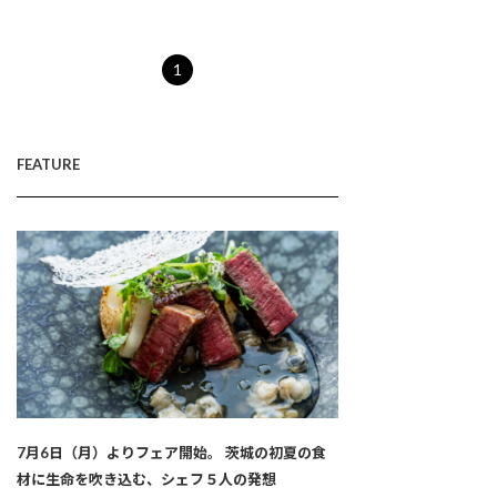
1
FEATURE
7月6日（月）よりフェア開始。 茨城の初夏の食
材に生命を吹き込む、シェフ５人の発想