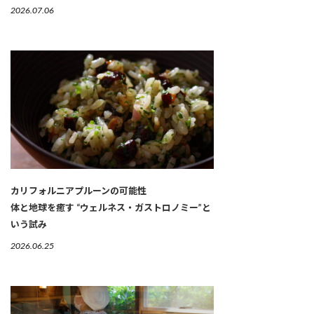
2026.07.06
カリフォルニアプルーンの可能性
体と地球を癒す “ウェルネス・ガストロノミー”と
いう試み
2026.06.25