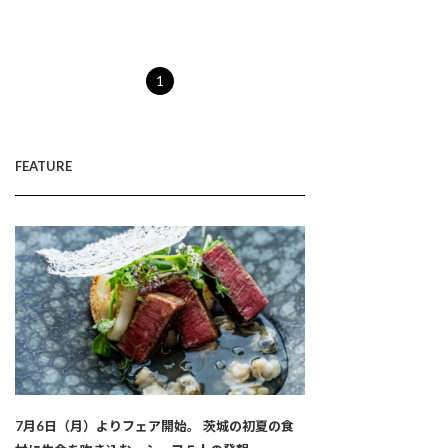
1
FEATURE
7月6日（月）よりフェア開始。 茨城の初夏の食