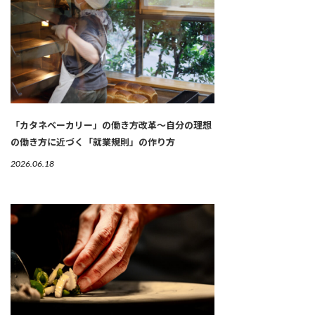
「カタネベーカリー」の働き方改革～自分の理想
の働き方に近づく「就業規則」の作り方
2026.06.18