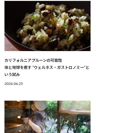
カリフォルニアプルーンの可能性
体と地球を癒す “ウェルネス・ガストロノミー”と
いう試み
2026.06.25