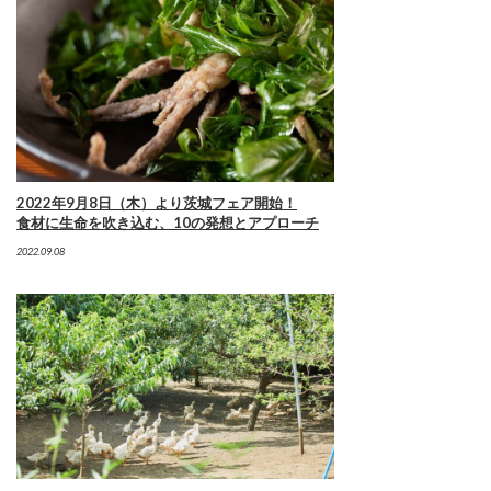
2022年9月8日（木）より茨城フェア開始！
食材に生命を吹き込む、10の発想とアプローチ
2022.09.08