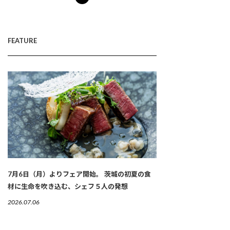
FEATURE
7月6日（月）よりフェア開始。 茨城の初夏の食
材に生命を吹き込む、シェフ５人の発想
2026.07.06