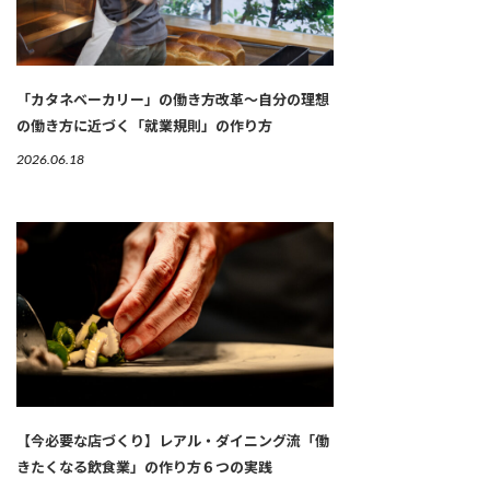
「カタネベーカリー」の働き方改革～自分の理想
の働き方に近づく「就業規則」の作り方
2026.06.18
【今必要な店づくり】レアル・ダイニング流「働
きたくなる飲食業」の作り方６つの実践