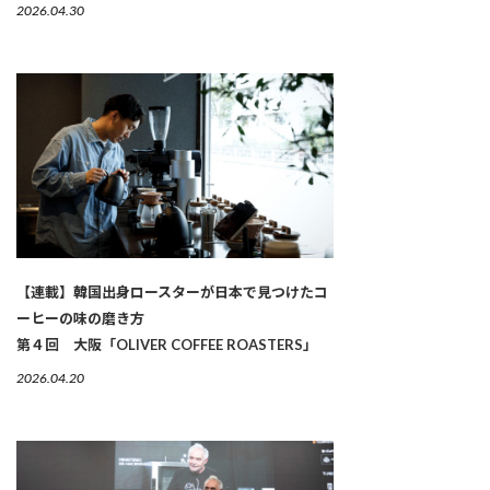
2026.04.30
【連載】韓国出身ロースターが日本で見つけたコ
ーヒーの味の磨き方
第４回 大阪「OLIVER COFFEE ROASTERS」
2026.04.20