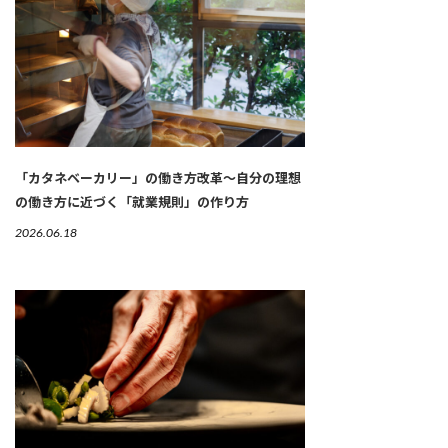
「カタネベーカリー」の働き方改革～自分の理想
の働き方に近づく「就業規則」の作り方
2026.06.18