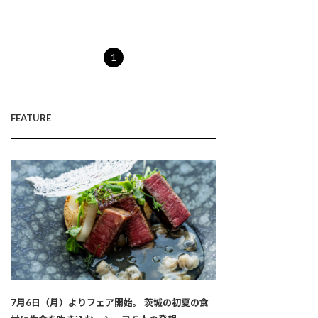
1
FEATURE
7月6日（月）よりフェア開始。 茨城の初夏の食