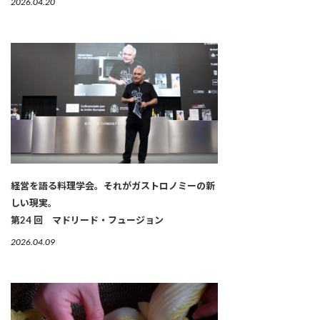
2026.04.20
経営を語る料理学会。それがガストロノミーの新
しい現実。
第24 回 マドリード・フュージョン
2026.04.09