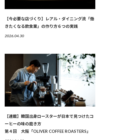
【今必要な店づくり】レアル・ダイニング流「働
きたくなる飲食業」の作り方６つの実践
2026.04.30
【連載】韓国出身ロースターが日本で見つけたコ
ーヒーの味の磨き方
第４回 大阪「OLIVER COFFEE ROASTERS」