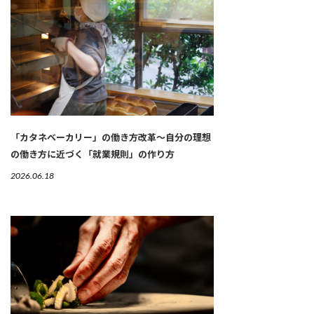
「カタネベーカリー」の働き方改革～自分の理想
の働き方に近づく「就業規則」の作り方
2026.06.18