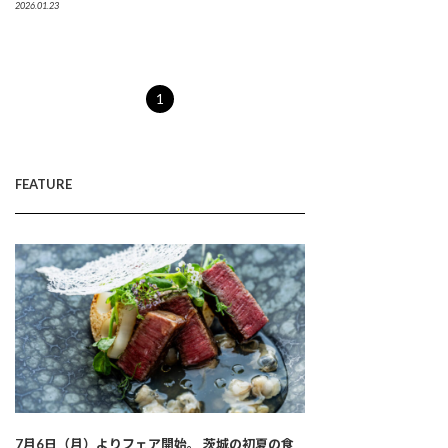
2026.01.23
1
FEATURE
7月6日（月）よりフェア開始。 茨城の初夏の食