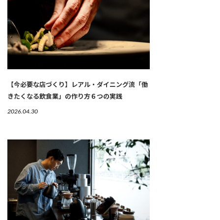
【今必要な店づくり】レアル・ダイニング流「働
きたくなる飲食業」の作り方６つの実践
2026.04.30