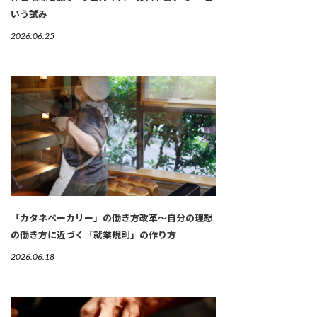
いう試み
2026.06.25
「カタネベーカリー」の働き方改革～自分の理想
の働き方に近づく「就業規則」の作り方
2026.06.18