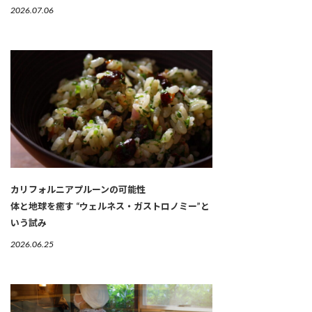
2026.07.06
カリフォルニアプルーンの可能性
体と地球を癒す “ウェルネス・ガストロノミー”と
いう試み
2026.06.25