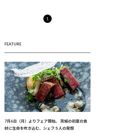
1
FEATURE
7月6日（月）よりフェア開始。 茨城の初夏の食
材に生命を吹き込む、シェフ５人の発想