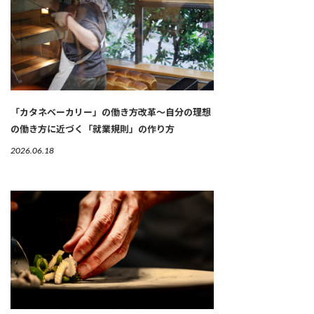
「カタネベーカリー」の働き方改革～自分の理想
の働き方に近づく「就業規則」の作り方
2026.06.18