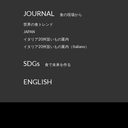
JOURNAL
食の現場から
世界の食トレンド
JAPAN
イタリア20州旨いもの案内
イタリア20州旨いもの案内（Italiano）
SDGs
食で未来を作る
ENGLISH