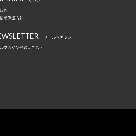
規約
情報保護方針
EWSLETTER
メールマガジン
ルマガジン登録はこちら