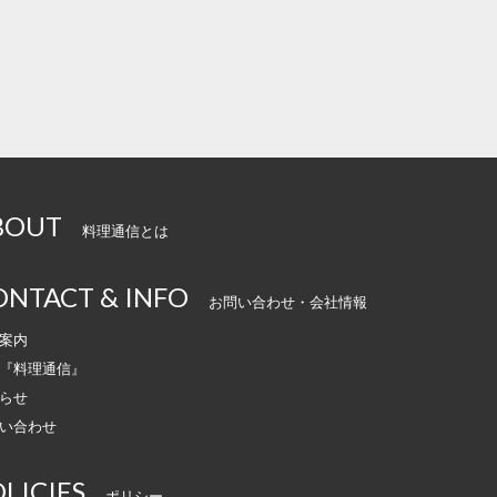
BOUT
料理通信とは
ONTACT & INFO
お問い合わせ・会社情報
案内
『料理通信』
らせ
い合わせ
LICIES
ポリシー