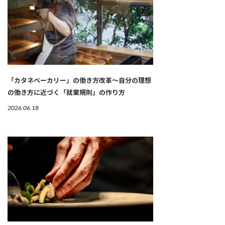
「カタネベーカリー」の働き方改革～自分の理想
の働き方に近づく「就業規則」の作り方
2026.06.18