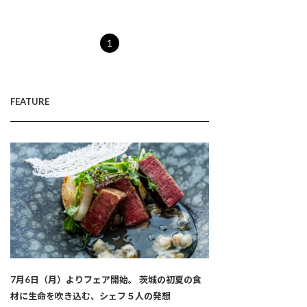
1
FEATURE
7月6日（月）よりフェア開始。 茨城の初夏の食
材に生命を吹き込む、シェフ５人の発想