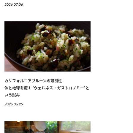
2026.07.06
カリフォルニアプルーンの可能性
体と地球を癒す “ウェルネス・ガストロノミー”と
いう試み
2026.06.25