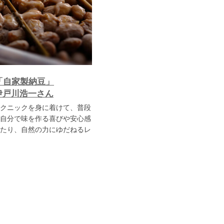
「自家製納豆」
伊戸川浩一さん
クニックを身に着けて、普段
自分で味を作る喜びや安心感
たり、自然の力にゆだねるレ