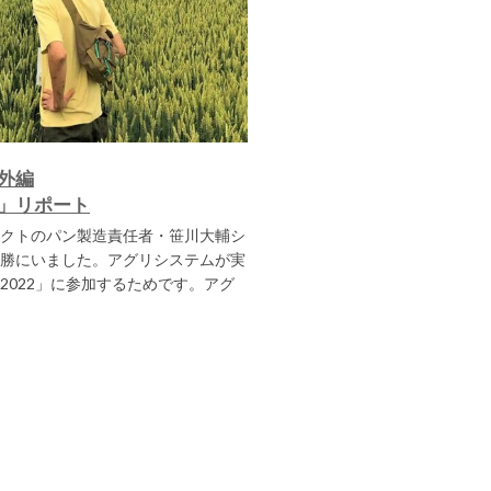
外編
」リポート
クトのパン製造責任者・笹川大輔シ
勝にいました。アグリシステムが実
2022」に参加するためです。アグ