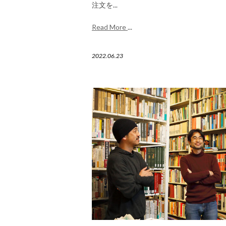
注文を...
Read More
...
2022.06.23