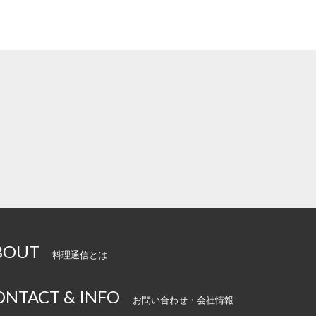
BOUT
料理通信とは
ONTACT & INFO
お問い合わせ・会社情報