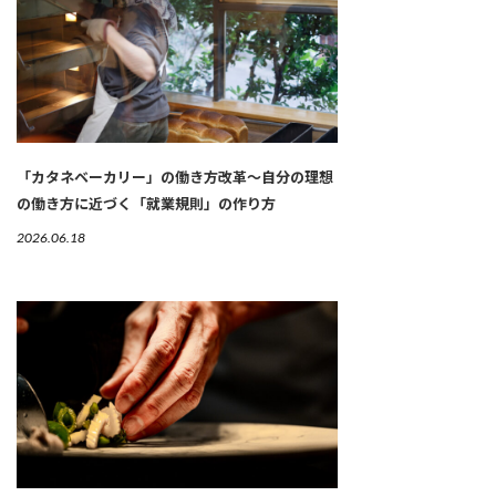
「カタネベーカリー」の働き方改革～自分の理想
の働き方に近づく「就業規則」の作り方
2026.06.18