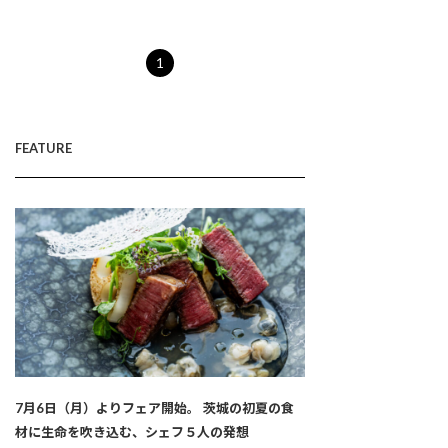
1
FEATURE
7月6日（月）よりフェア開始。 茨城の初夏の食
材に生命を吹き込む、シェフ５人の発想