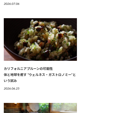
2026.07.06
カリフォルニアプルーンの可能性
体と地球を癒す “ウェルネス・ガストロノミー”と
いう試み
2026.06.25