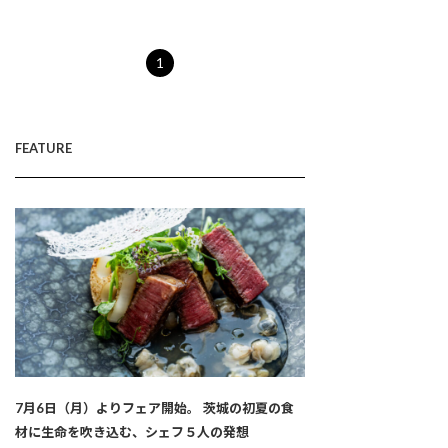
1
FEATURE
7月6日（月）よりフェア開始。 茨城の初夏の食
材に生命を吹き込む、シェフ５人の発想