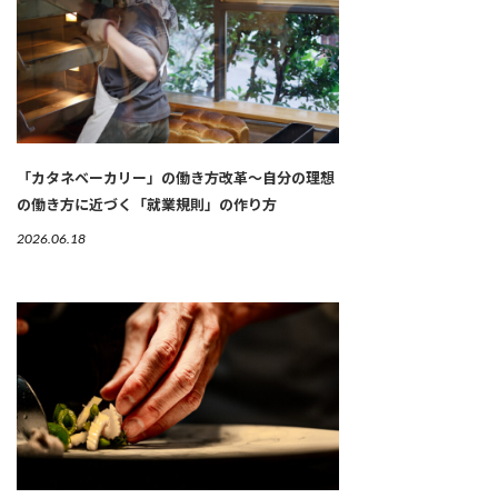
「カタネベーカリー」の働き方改革～自分の理想
の働き方に近づく「就業規則」の作り方
2026.06.18