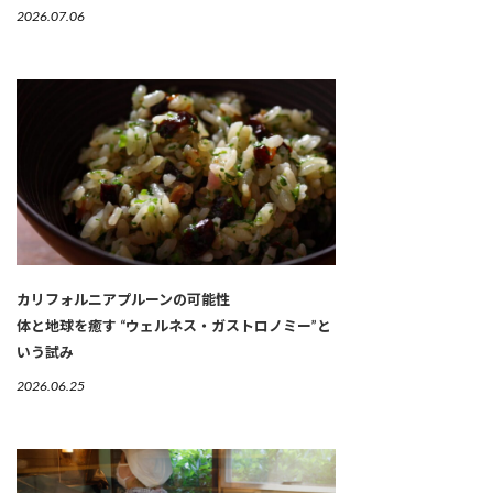
2026.07.06
カリフォルニアプルーンの可能性
体と地球を癒す “ウェルネス・ガストロノミー”と
いう試み
2026.06.25