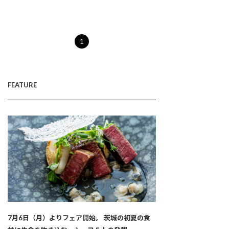
1
FEATURE
7月6日（月）よりフェア開始。 茨城の初夏の食