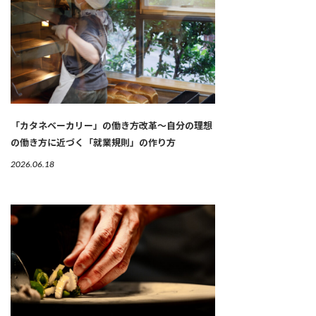
「カタネベーカリー」の働き方改革～自分の理想
の働き方に近づく「就業規則」の作り方
2026.06.18