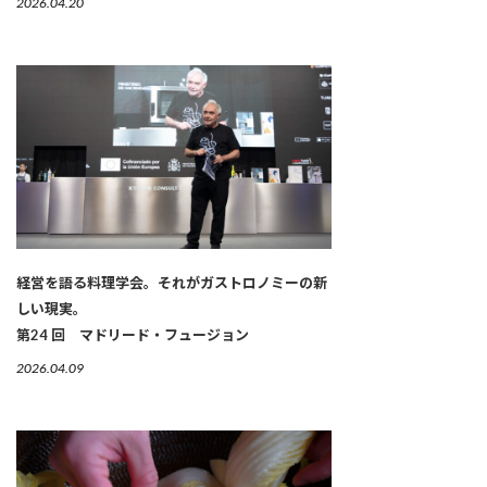
2026.04.20
経営を語る料理学会。それがガストロノミーの新
しい現実。
第24 回 マドリード・フュージョン
2026.04.09