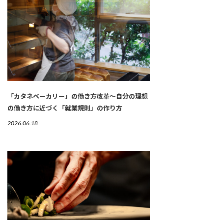
「カタネベーカリー」の働き方改革～自分の理想
の働き方に近づく「就業規則」の作り方
2026.06.18