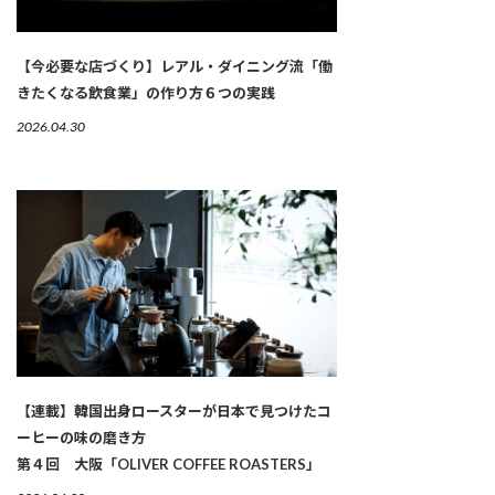
【今必要な店づくり】レアル・ダイニング流「働
きたくなる飲食業」の作り方６つの実践
2026.04.30
【連載】韓国出身ロースターが日本で見つけたコ
ーヒーの味の磨き方
第４回 大阪「OLIVER COFFEE ROASTERS」