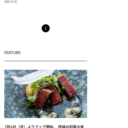
2025.12.26
1
FEATURE
7月6日（月）よりフェア開始。 茨城の初夏の食