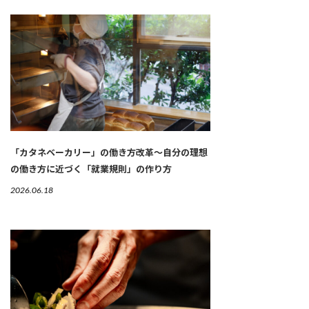
「カタネベーカリー」の働き方改革～自分の理想
の働き方に近づく「就業規則」の作り方
2026.06.18