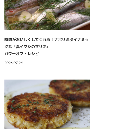
時間がおいしくしてくれる！ナポリ流ダイナミッ
クな「真イワシのマリネ」
パワーオフ・レシピ
2026.07.24