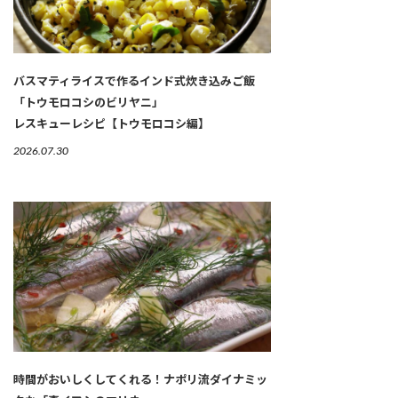
バスマティライスで作るインド式炊き込みご飯
「トウモロコシのビリヤニ」
レスキューレシピ【トウモロコシ編】
2026.07.30
時間がおいしくしてくれる！ナポリ流ダイナミッ