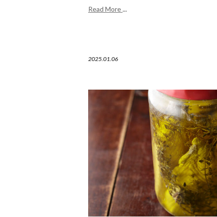
Read More
...
2025.01.06